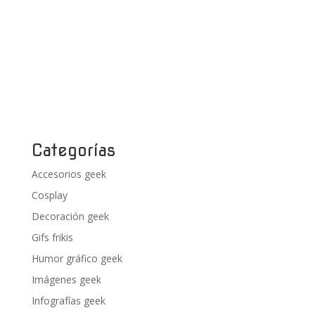
Categorías
Accesorios geek
Cosplay
Decoración geek
Gifs frikis
Humor gráfico geek
Imágenes geek
Infografías geek