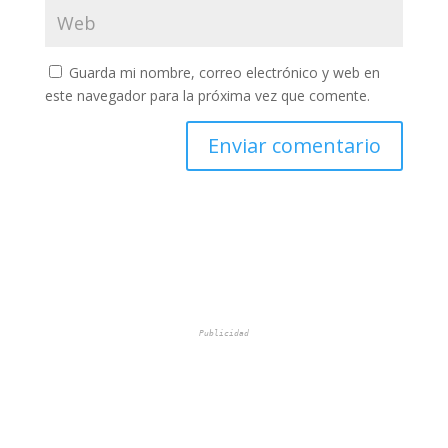
Guarda mi nombre, correo electrónico y web en
este navegador para la próxima vez que comente.
Publicidad