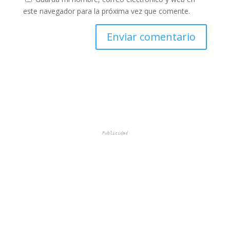
este navegador para la próxima vez que comente.
Publicidad