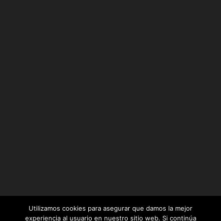
Utilizamos cookies para asegurar que damos la mejor
experiencia al usuario en nuestro sitio web. Si continúa