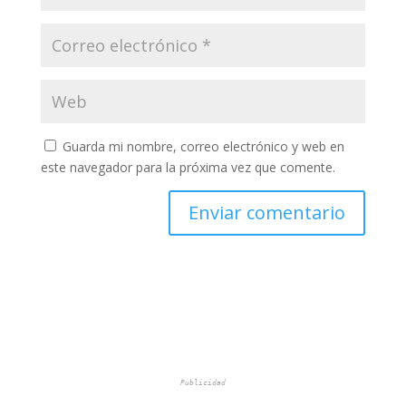
Guarda mi nombre, correo electrónico y web en
este navegador para la próxima vez que comente.
Publicidad