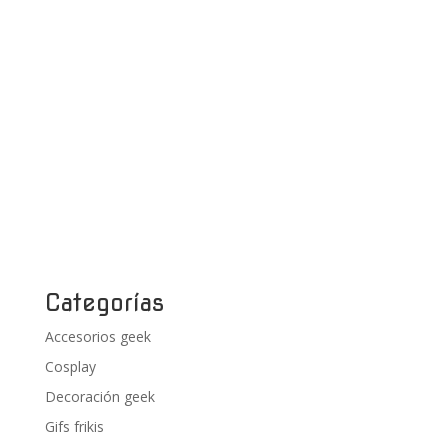
Categorías
Accesorios geek
Cosplay
Decoración geek
Gifs frikis