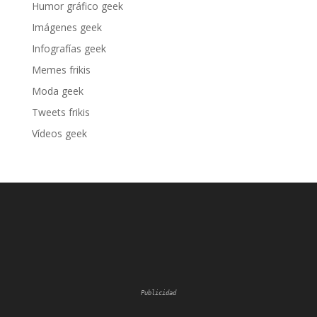
Humor gráfico geek
Imágenes geek
Infografías geek
Memes frikis
Moda geek
Tweets frikis
Vídeos geek
Publicidad