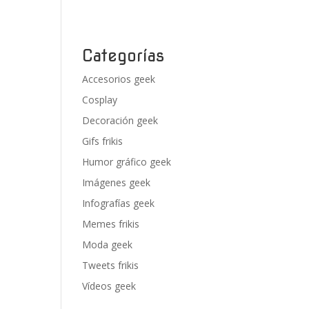
Categorías
Accesorios geek
Cosplay
Decoración geek
Gifs frikis
Humor gráfico geek
Imágenes geek
Infografías geek
Memes frikis
Moda geek
Tweets frikis
Vídeos geek