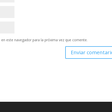
 en este navegador para la próxima vez que comente.