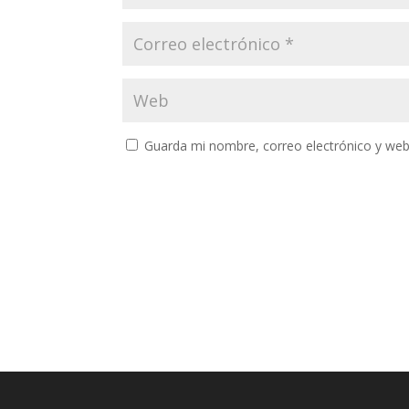
Guarda mi nombre, correo electrónico y web