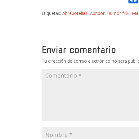
Etiquetas:
Abrebotellas
,
Abridor
,
Humor friki
,
Ma
Enviar comentario
Tu dirección de correo electrónico no será publi