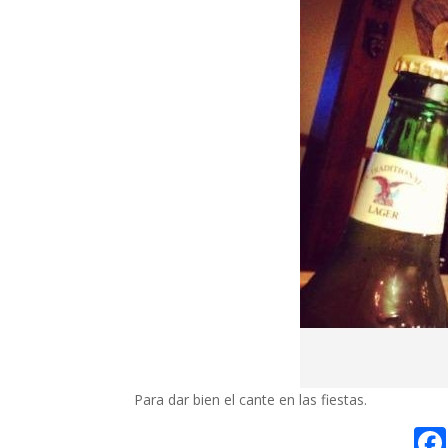
Para dar bien el cante en las fiestas.