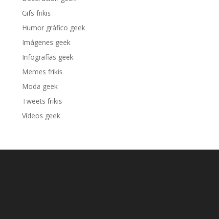
Gifs frikis
Humor gráfico geek
Imágenes geek
Infografías geek
Memes frikis
Moda geek
Tweets frikis
Vídeos geek