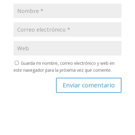
Guarda mi nombre, correo electrónico y web en
este navegador para la próxima vez que comente.