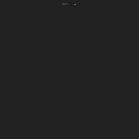
Publicidad