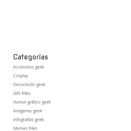
Categorías
Accesorios geek
Cosplay
Decoración geek
Gifs frikis
Humor gráfico geek
Imágenes geek
Infografías geek
Memes frikis