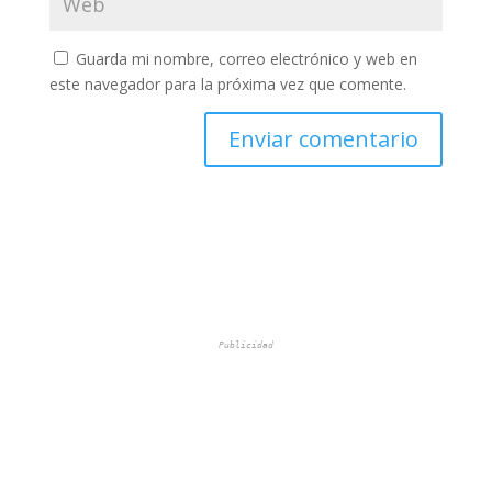
Guarda mi nombre, correo electrónico y web en
este navegador para la próxima vez que comente.
Publicidad