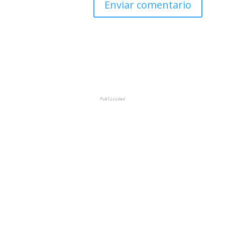
Publicidad