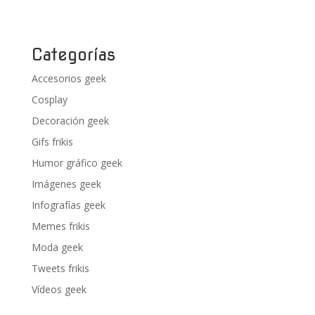
Categorías
Accesorios geek
Cosplay
Decoración geek
Gifs frikis
Humor gráfico geek
Imágenes geek
Infografías geek
Memes frikis
Moda geek
Tweets frikis
Vídeos geek