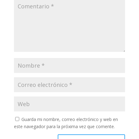
Guarda mi nombre, correo electrónico y web en
este navegador para la próxima vez que comente.