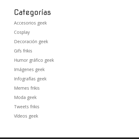
Categorías
Accesorios geek
Cosplay
Decoración geek
Gifs frikis
Humor gráfico geek
Imágenes geek
Infografías geek
Memes frikis
Moda geek
Tweets frikis
Vídeos geek