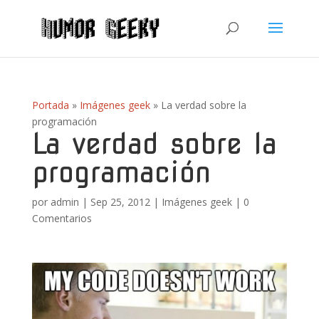
Portada
»
Imágenes geek
»
La verdad sobre la
programación
La verdad sobre la
programación
por
admin
|
Sep 25, 2012
|
Imágenes geek
|
0
Comentarios