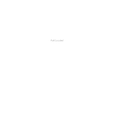
Publicidad