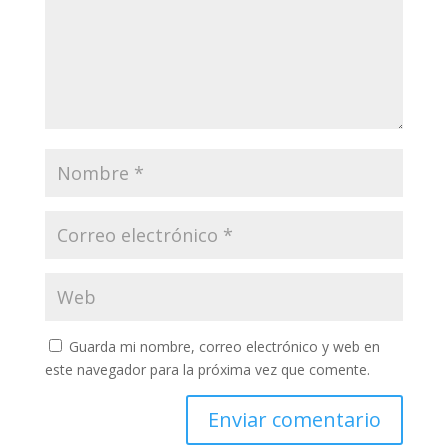
Guarda mi nombre, correo electrónico y web en
este navegador para la próxima vez que comente.