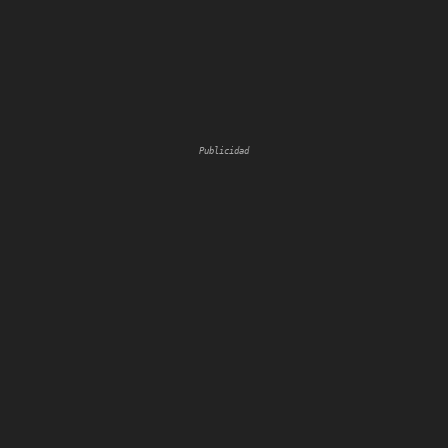
Publicidad