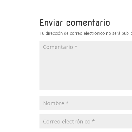
Enviar comentario
Tu dirección de correo electrónico no será publi