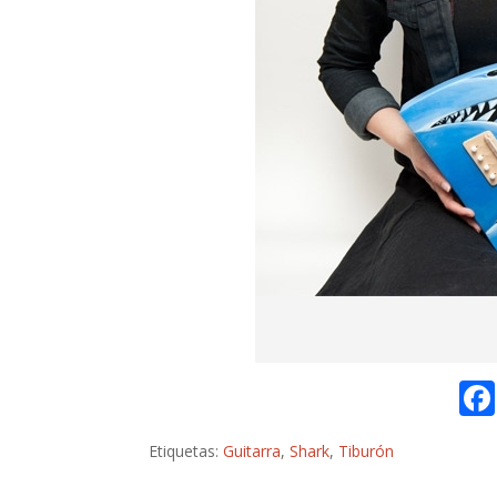
Etiquetas:
Guitarra
,
Shark
,
Tiburón