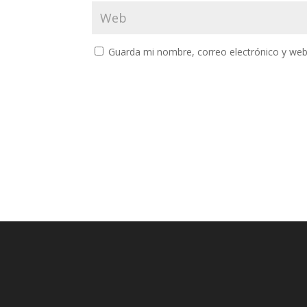
Guarda mi nombre, correo electrónico y web