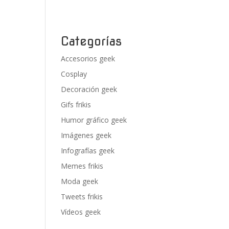
Categorías
Accesorios geek
Cosplay
Decoración geek
Gifs frikis
Humor gráfico geek
Imágenes geek
Infografías geek
Memes frikis
Moda geek
Tweets frikis
Vídeos geek