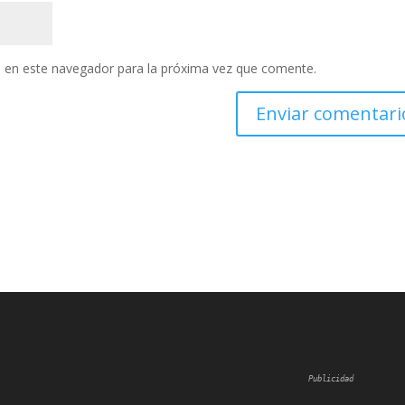
 en este navegador para la próxima vez que comente.
Publicidad