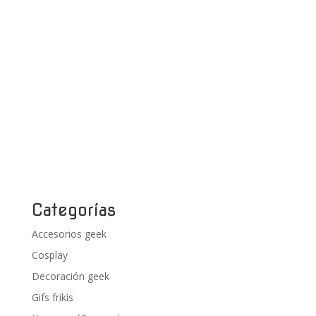
Categorías
Accesorios geek
Cosplay
Decoración geek
Gifs frikis