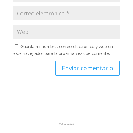
Guarda mi nombre, correo electrónico y web en
este navegador para la próxima vez que comente.
Publicidad