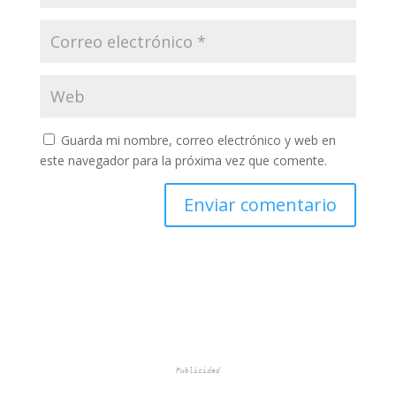
Guarda mi nombre, correo electrónico y web en
este navegador para la próxima vez que comente.
Publicidad