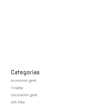
Categorías
Accesorios geek
Cosplay
Decoración geek
Gifs frikis