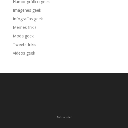
Humor gráfico geek
Imágenes geek
Infografías geek
Memes frikis
Moda geek
Tweets frikis
Vídeos geek
Publicidad