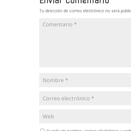
Enviar comentario
Tu dirección de correo electrónico no será publi
Guarda mi nombre, correo electrónico y web