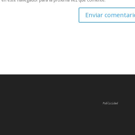
Publicidad