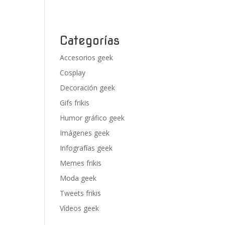
Categorías
Accesorios geek
Cosplay
Decoración geek
Gifs frikis
Humor gráfico geek
Imágenes geek
Infografías geek
Memes frikis
Moda geek
Tweets frikis
Vídeos geek