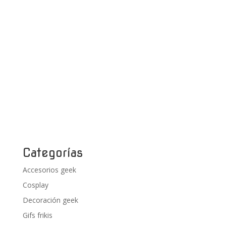
Categorías
Accesorios geek
Cosplay
Decoración geek
Gifs frikis