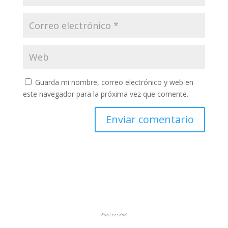
Guarda mi nombre, correo electrónico y web en
este navegador para la próxima vez que comente.
Publicidad