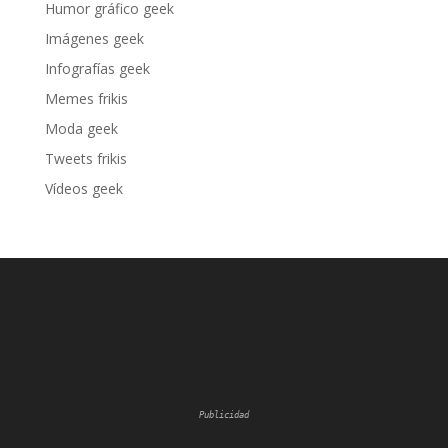
Humor gráfico geek
Imágenes geek
Infografías geek
Memes frikis
Moda geek
Tweets frikis
Vídeos geek
Publicidad