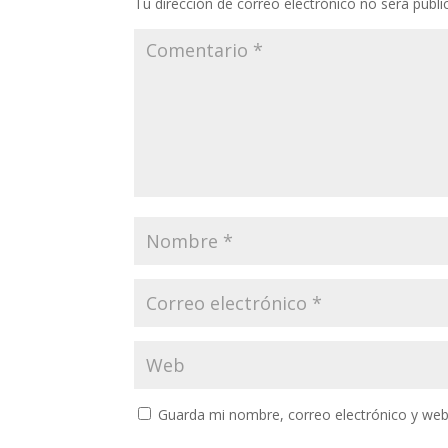
Tu dirección de correo electrónico no será publi
Guarda mi nombre, correo electrónico y web