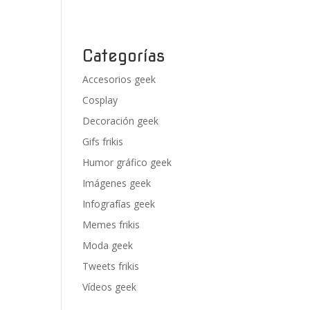
Categorías
Accesorios geek
Cosplay
Decoración geek
Gifs frikis
Humor gráfico geek
Imágenes geek
Infografías geek
Memes frikis
Moda geek
Tweets frikis
Vídeos geek