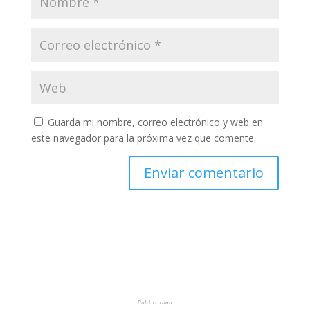
Guarda mi nombre, correo electrónico y web en
este navegador para la próxima vez que comente.
Publicidad