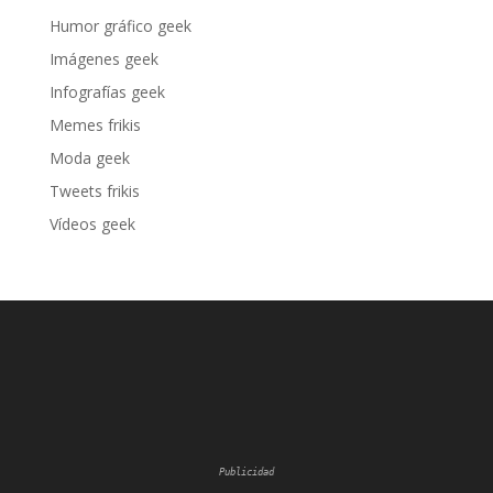
Humor gráfico geek
Imágenes geek
Infografías geek
Memes frikis
Moda geek
Tweets frikis
Vídeos geek
Publicidad