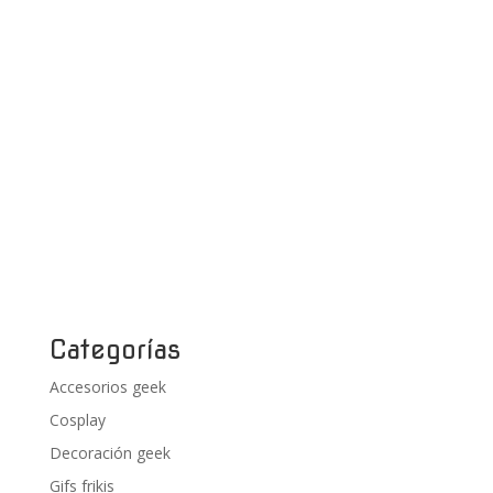
Categorías
Accesorios geek
Cosplay
Decoración geek
Gifs frikis