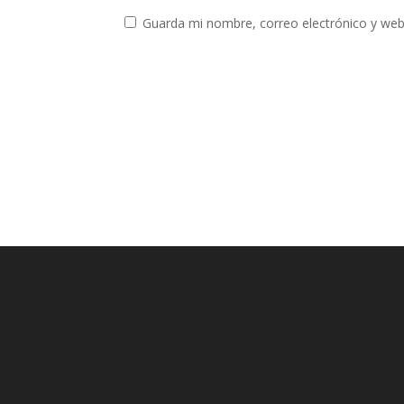
Guarda mi nombre, correo electrónico y web