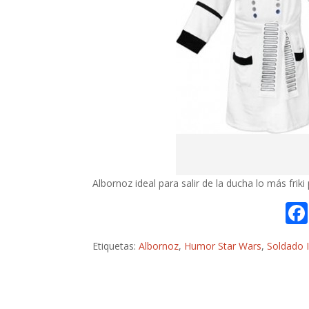
Albornoz ideal para salir de la ducha lo más friki 
Etiquetas:
Albornoz
,
Humor Star Wars
,
Soldado 