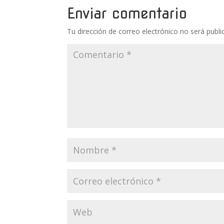
Enviar comentario
Tu dirección de correo electrónico no será publi