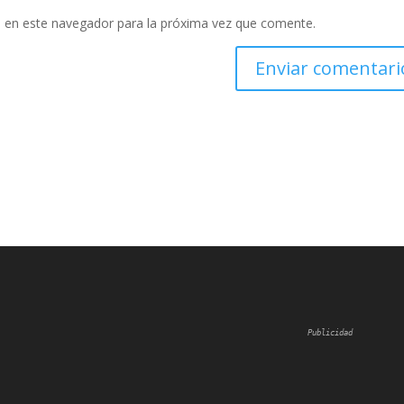
 en este navegador para la próxima vez que comente.
Publicidad