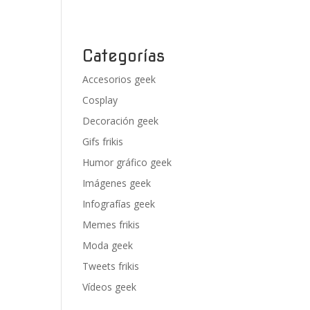
Categorías
Accesorios geek
Cosplay
Decoración geek
Gifs frikis
Humor gráfico geek
Imágenes geek
Infografías geek
Memes frikis
Moda geek
Tweets frikis
Vídeos geek