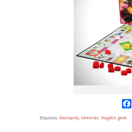
Etiquetas:
Monopoly
,
Nintendo
,
Regalos geek