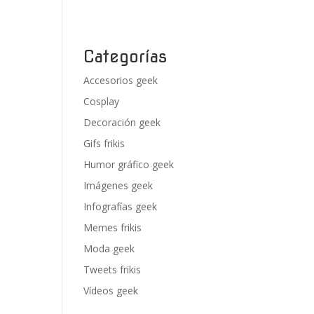
Categorías
Accesorios geek
Cosplay
Decoración geek
Gifs frikis
Humor gráfico geek
Imágenes geek
Infografías geek
Memes frikis
Moda geek
Tweets frikis
Vídeos geek