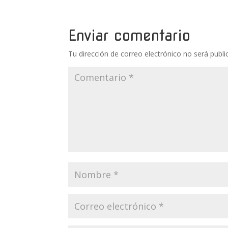
Enviar comentario
Tu dirección de correo electrónico no será publi