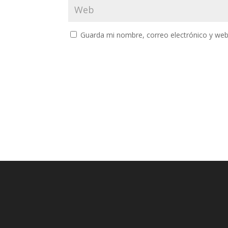
Guarda mi nombre, correo electrónico y web