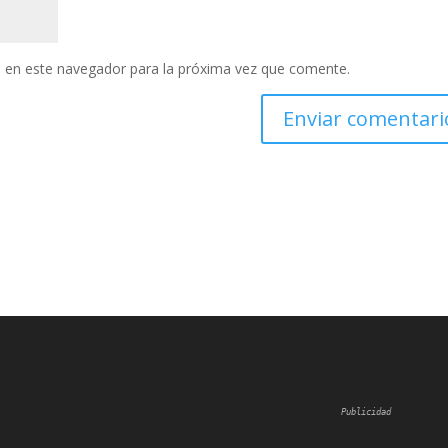
 en este navegador para la próxima vez que comente.
Publicidad