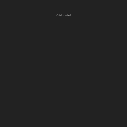
Publicidad