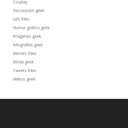
Cosplay
Decoración geek
Gifs frikis
Humor gráfico geek
Imágenes geek
Infografías geek
Memes frikis
Moda geek
Tweets frikis
Vídeos geek