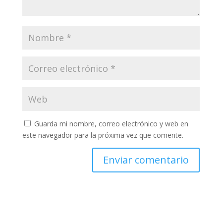
Guarda mi nombre, correo electrónico y web en
este navegador para la próxima vez que comente.