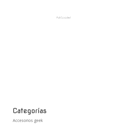
Publicidad
Categorías
Accesorios geek