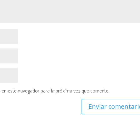
 en este navegador para la próxima vez que comente.