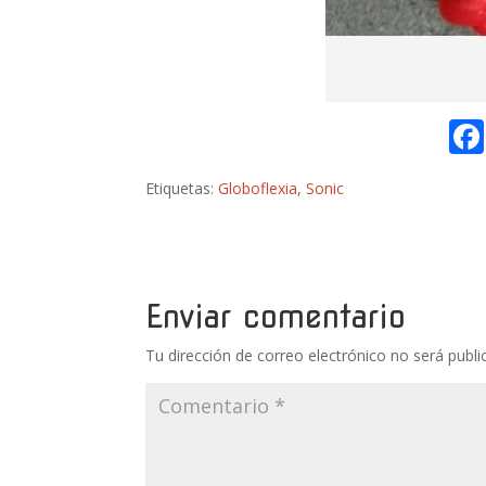
Etiquetas:
Globoflexia
,
Sonic
Enviar comentario
Tu dirección de correo electrónico no será publi