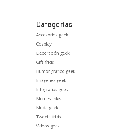
Categorías
Accesorios geek
Cosplay
Decoración geek
Gifs frikis
Humor gráfico geek
Imágenes geek
Infografías geek
Memes frikis
Moda geek
Tweets frikis
Vídeos geek