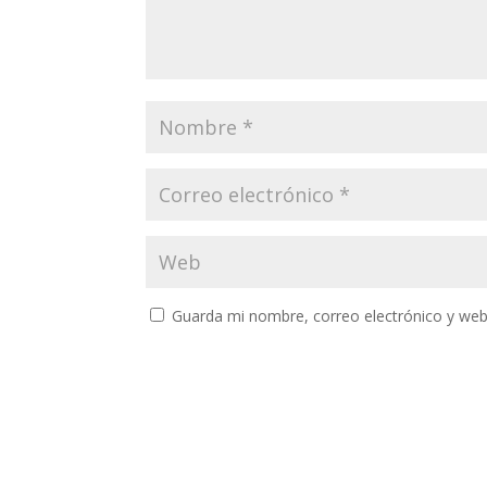
Guarda mi nombre, correo electrónico y web