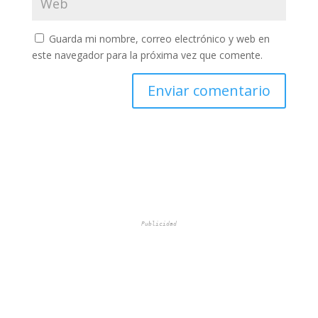
Guarda mi nombre, correo electrónico y web en
este navegador para la próxima vez que comente.
Publicidad