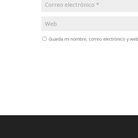
Guarda mi nombre, correo electrónico y web