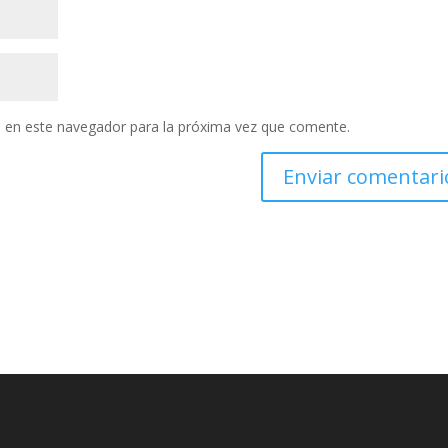
 en este navegador para la próxima vez que comente.