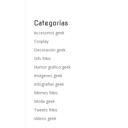
Categorías
Accesorios geek
Cosplay
Decoración geek
Gifs frikis
Humor gráfico geek
Imágenes geek
Infografías geek
Memes frikis
Moda geek
Tweets frikis
Vídeos geek