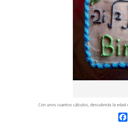
Con unos cuantos cálculos, descubrirás la edad 