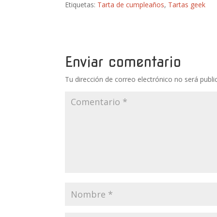
Etiquetas:
Tarta de cumpleaños
,
Tartas geek
Enviar comentario
Tu dirección de correo electrónico no será publi