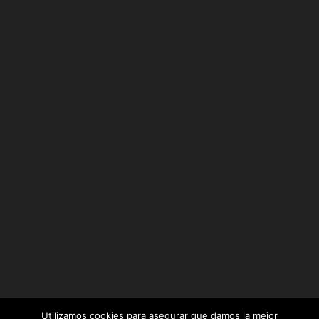
Utilizamos cookies para asegurar que damos la mejor