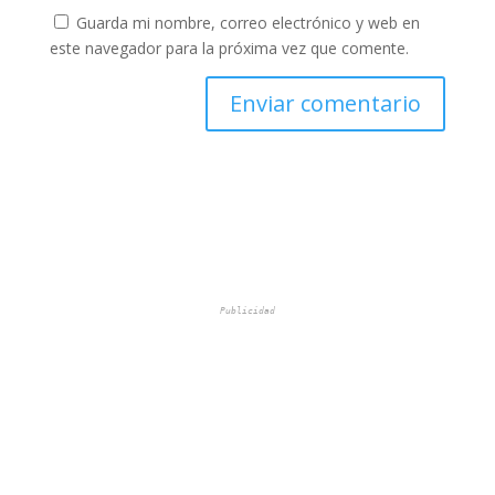
Guarda mi nombre, correo electrónico y web en
este navegador para la próxima vez que comente.
Publicidad