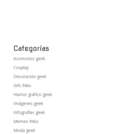
Categorías
Accesorios geek
Cosplay
Decoración geek
Gifs frikis
Humor gráfico geek
Imágenes geek
Infografías geek
Memes frikis
Moda geek