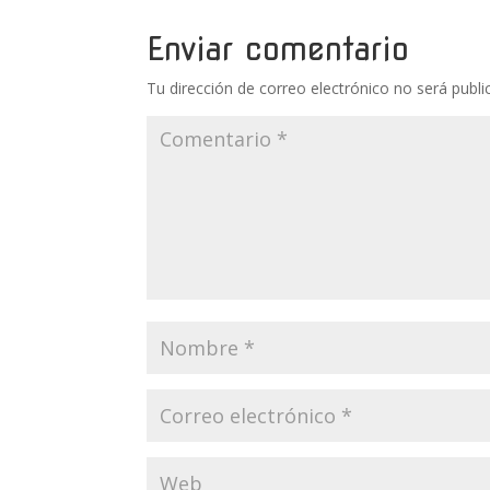
Enviar comentario
Tu dirección de correo electrónico no será publi