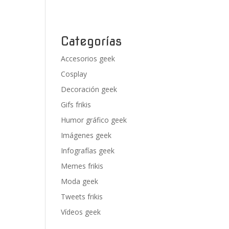
Categorías
Accesorios geek
Cosplay
Decoración geek
Gifs frikis
Humor gráfico geek
Imágenes geek
Infografías geek
Memes frikis
Moda geek
Tweets frikis
Vídeos geek