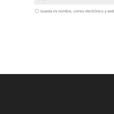
Guarda mi nombre, correo electrónico y web