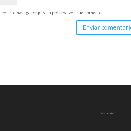
 en este navegador para la próxima vez que comente.
Publicidad