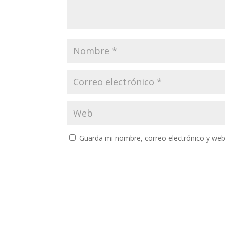
Guarda mi nombre, correo electrónico y web