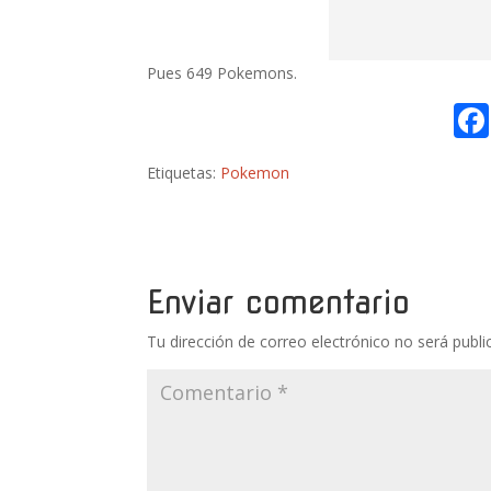
Pues 649 Pokemons.
Etiquetas:
Pokemon
Enviar comentario
Tu dirección de correo electrónico no será publi