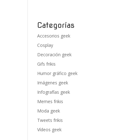
Categorías
Accesorios geek
Cosplay
Decoración geek
Gifs frikis
Humor gráfico geek
Imágenes geek
Infografías geek
Memes frikis
Moda geek
Tweets frikis
Vídeos geek