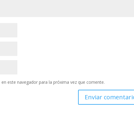
 en este navegador para la próxima vez que comente.