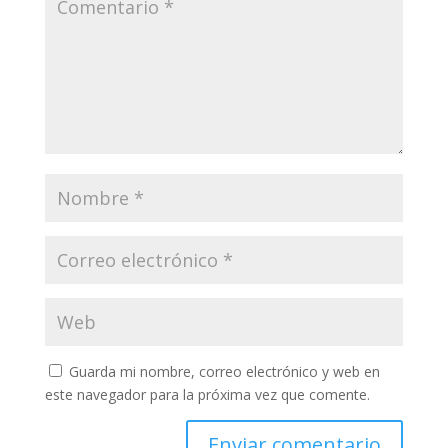
Guarda mi nombre, correo electrónico y web en
este navegador para la próxima vez que comente.