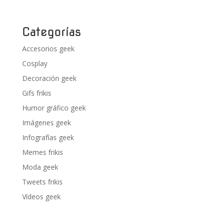
Categorías
Accesorios geek
Cosplay
Decoración geek
Gifs frikis
Humor gráfico geek
Imágenes geek
Infografías geek
Memes frikis
Moda geek
Tweets frikis
Vídeos geek