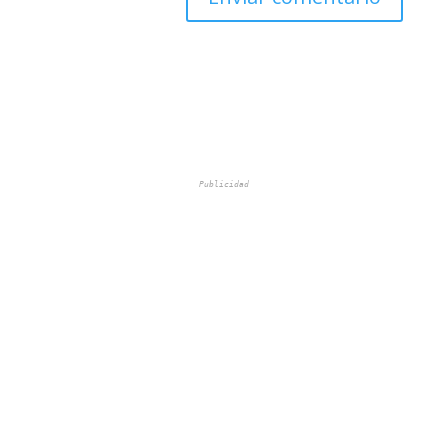
Publicidad