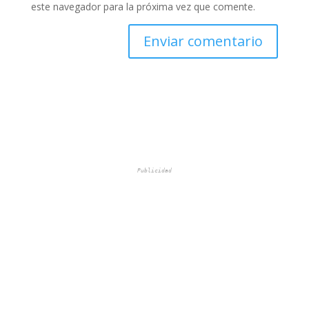
este navegador para la próxima vez que comente.
Publicidad