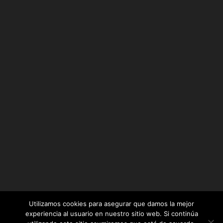
Utilizamos cookies para asegurar que damos la mejor
experiencia al usuario en nuestro sitio web. Si continúa