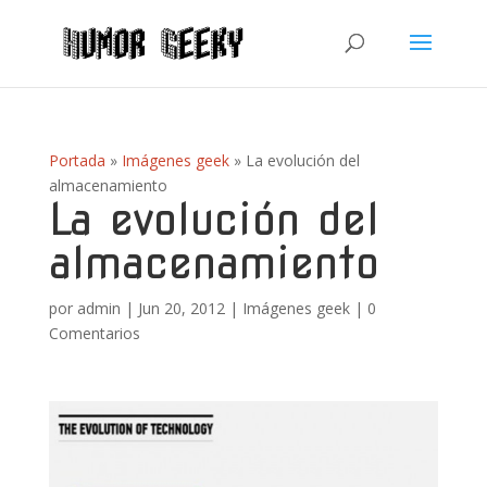
Portada
»
Imágenes geek
»
La evolución del
almacenamiento
La evolución del
almacenamiento
por
admin
|
Jun 20, 2012
|
Imágenes geek
|
0
Comentarios