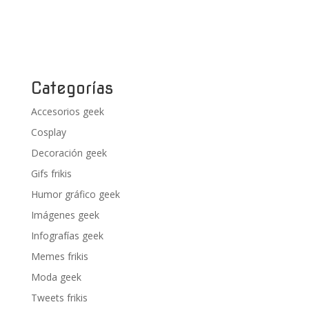
Categorías
Accesorios geek
Cosplay
Decoración geek
Gifs frikis
Humor gráfico geek
Imágenes geek
Infografías geek
Memes frikis
Moda geek
Tweets frikis