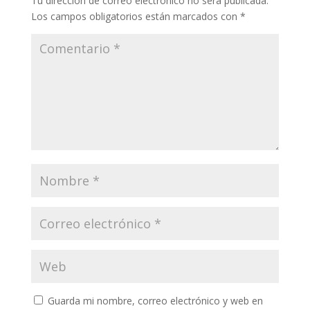
Tu dirección de correo electrónico no será publicada.
Los campos obligatorios están marcados con
*
Guarda mi nombre, correo electrónico y web en