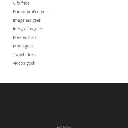
Gifs frikis
Humor gráfico geek
Imágenes geek
Infografías geek
Memes frikis
Moda geek
Tweets frikis
Vídeos geek
Publicidad