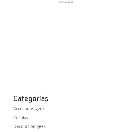
Publicidad
Categorías
Accesorios geek
Cosplay
Decoración geek