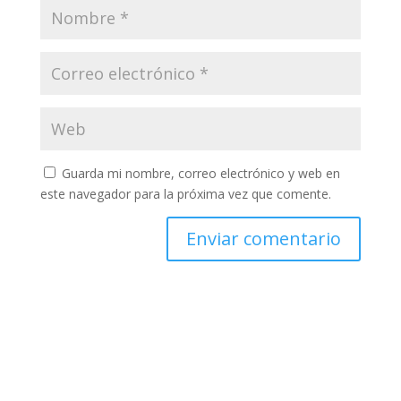
Guarda mi nombre, correo electrónico y web en
este navegador para la próxima vez que comente.