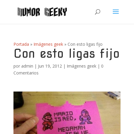
Portada
»
Imágenes geek
»
Con esto ligas fijo
Con esto ligas fijo
por
admin
|
Jun 19, 2012
|
Imágenes geek
|
0
Comentarios