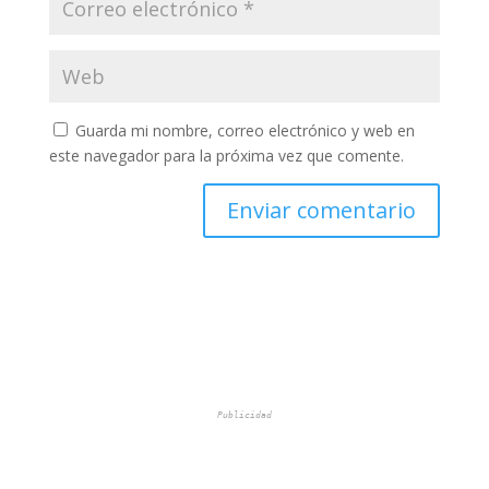
Guarda mi nombre, correo electrónico y web en
este navegador para la próxima vez que comente.
Publicidad