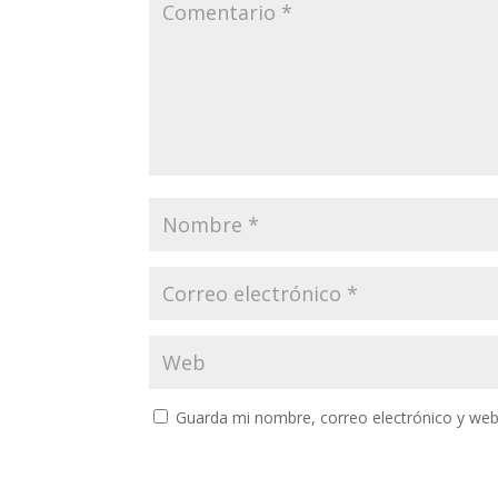
Guarda mi nombre, correo electrónico y web