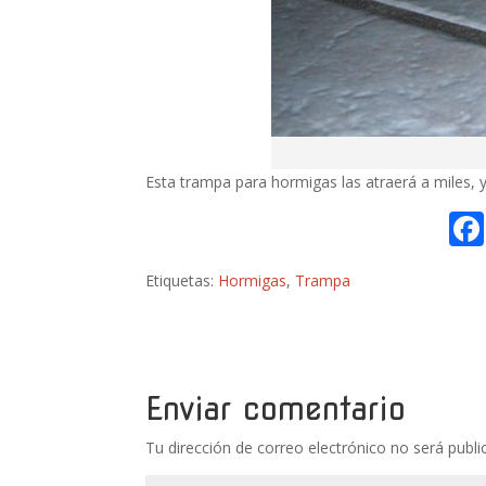
Esta trampa para hormigas las atraerá a miles, 
Etiquetas:
Hormigas
,
Trampa
Enviar comentario
Tu dirección de correo electrónico no será publi