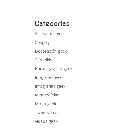
Categorías
Accesorios geek
Cosplay
Decoración geek
Gifs frikis
Humor gráfico geek
Imágenes geek
Infografías geek
Memes frikis
Moda geek
Tweets frikis
Vídeos geek