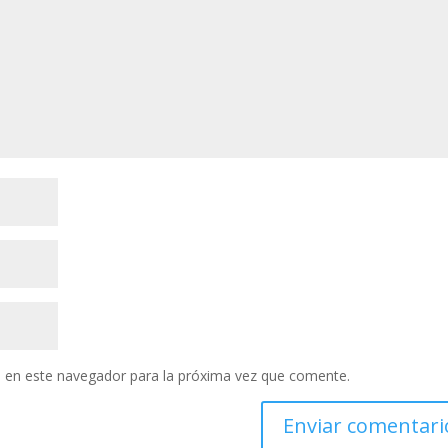
 en este navegador para la próxima vez que comente.