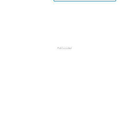
Publicidad