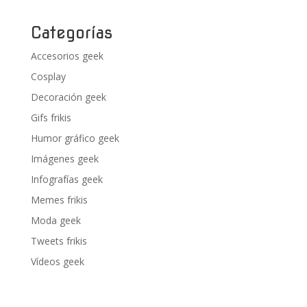
Categorías
Accesorios geek
Cosplay
Decoración geek
Gifs frikis
Humor gráfico geek
Imágenes geek
Infografías geek
Memes frikis
Moda geek
Tweets frikis
Vídeos geek