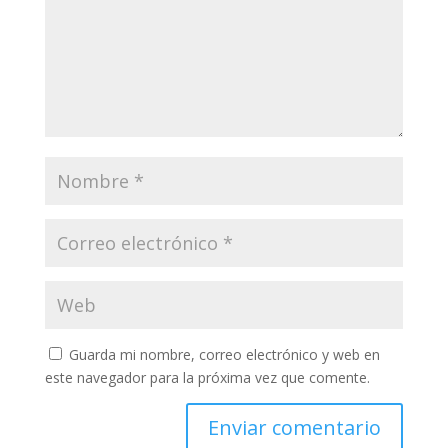
Guarda mi nombre, correo electrónico y web en
este navegador para la próxima vez que comente.