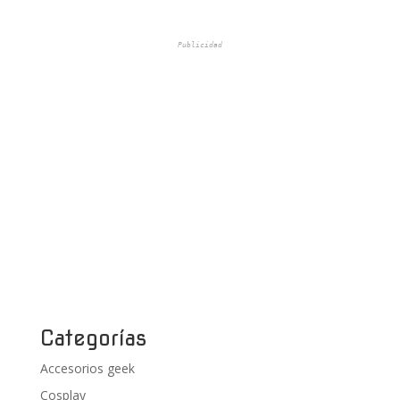
Publicidad
Categorías
Accesorios geek
Cosplay