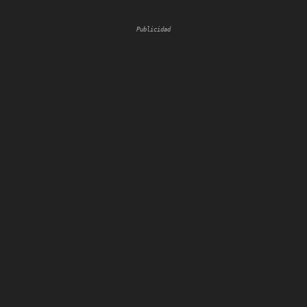
Publicidad