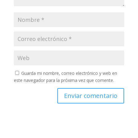
Guarda mi nombre, correo electrónico y web en
este navegador para la próxima vez que comente.