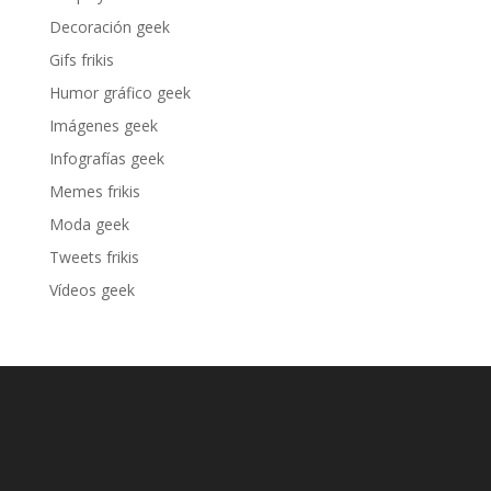
Decoración geek
Gifs frikis
Humor gráfico geek
Imágenes geek
Infografías geek
Memes frikis
Moda geek
Tweets frikis
Vídeos geek