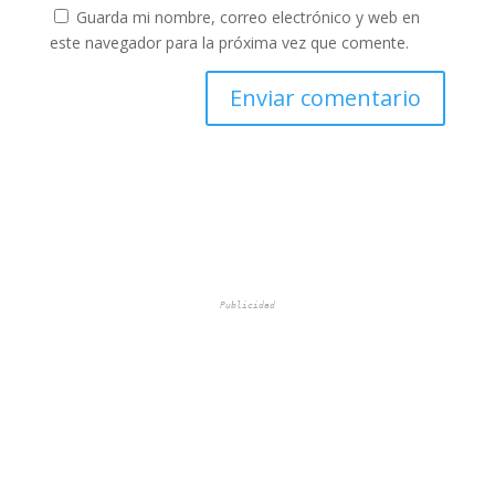
Guarda mi nombre, correo electrónico y web en
este navegador para la próxima vez que comente.
Publicidad