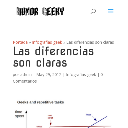
Portada
»
Infografías geek
»
Las diferencias son claras
Las diferencias
son claras
por
admin
|
May 29, 2012
|
Infografías geek
|
0
Comentarios