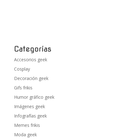
Categorías
Accesorios geek
Cosplay
Decoración geek
Gifs frikis
Humor gráfico geek
Imágenes geek
Infografías geek
Memes frikis
Moda geek