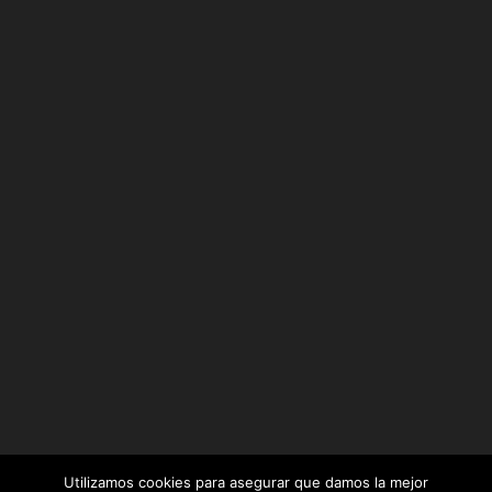
Utilizamos cookies para asegurar que damos la mejor