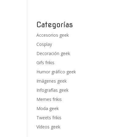
Categorías
Accesorios geek
Cosplay
Decoración geek
Gifs frikis
Humor gráfico geek
Imágenes geek
Infografías geek
Memes frikis
Moda geek
Tweets frikis
Vídeos geek