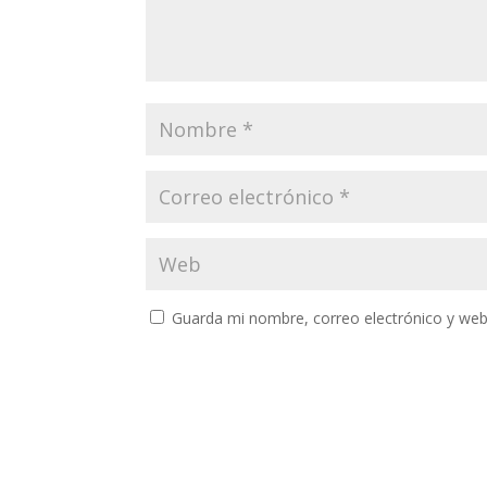
Guarda mi nombre, correo electrónico y web