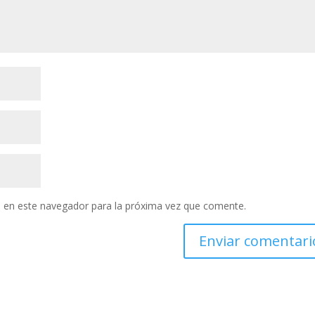
 en este navegador para la próxima vez que comente.