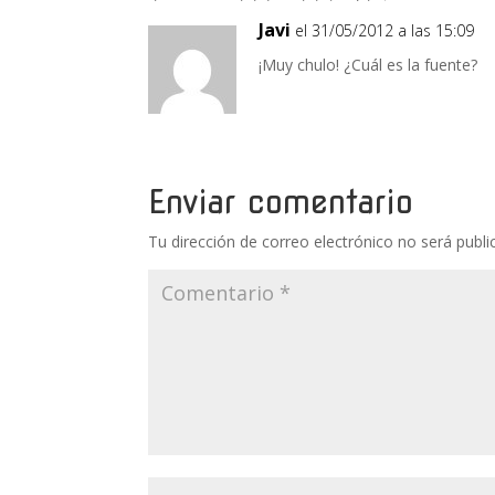
Javi
el 31/05/2012 a las 15:09
¡Muy chulo! ¿Cuál es la fuente?
Enviar comentario
Tu dirección de correo electrónico no será publi