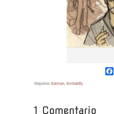
Etiquetas:
Batman
,
Rockabilly
1 Comentario