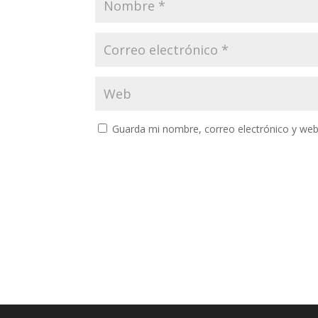
Guarda mi nombre, correo electrónico y web