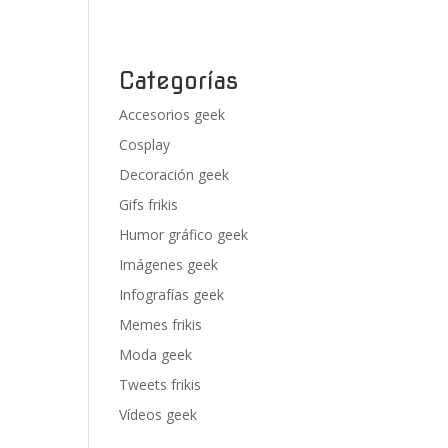
Categorías
Accesorios geek
Cosplay
Decoración geek
Gifs frikis
Humor gráfico geek
Imágenes geek
Infografías geek
Memes frikis
Moda geek
Tweets frikis
Vídeos geek