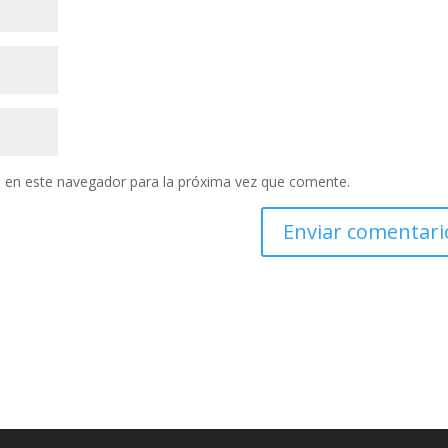
 en este navegador para la próxima vez que comente.