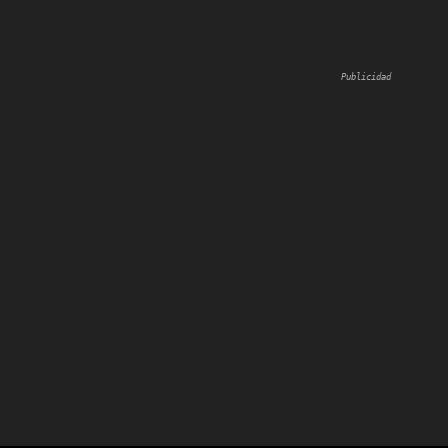
Publicidad