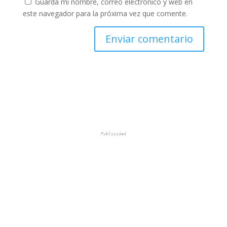
Guarda mi nombre, correo electrónico y web en
este navegador para la próxima vez que comente.
Publicidad