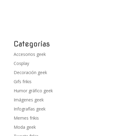
Categorías
Accesorios geek
Cosplay
Decoración geek
Gifs frikis
Humor gráfico geek
Imágenes geek
Infografías geek
Memes frikis
Moda geek