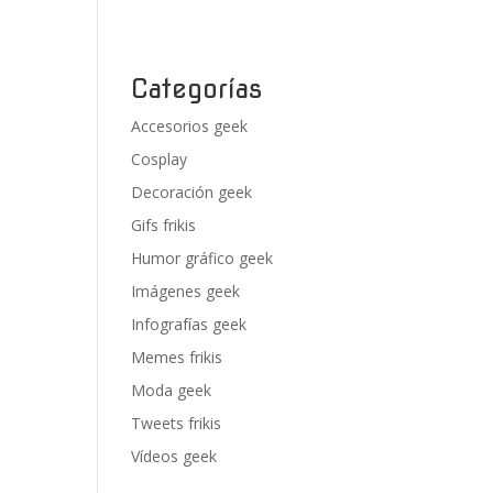
Categorías
Accesorios geek
Cosplay
Decoración geek
Gifs frikis
Humor gráfico geek
Imágenes geek
Infografías geek
Memes frikis
Moda geek
Tweets frikis
Vídeos geek