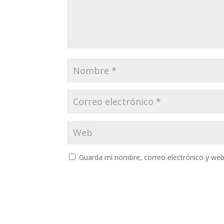
Guarda mi nombre, correo electrónico y web