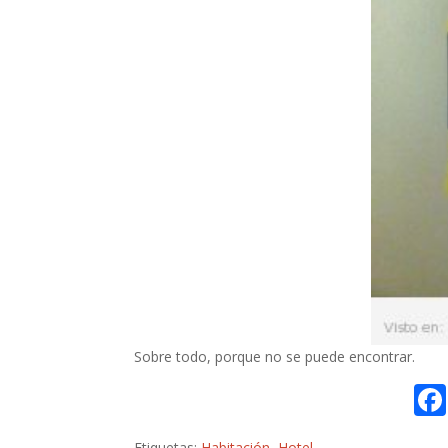
Sobre todo, porque no se puede encontrar.
Etiquetas:
Habitación
,
Hotel