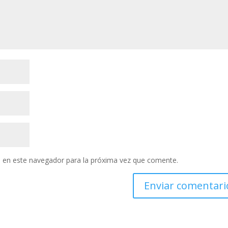
 en este navegador para la próxima vez que comente.