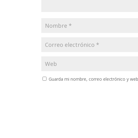
Guarda mi nombre, correo electrónico y web