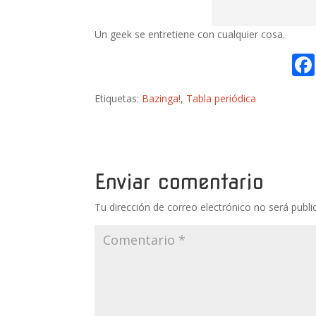
Un geek se entretiene con cualquier cosa.
Etiquetas:
Bazinga!
,
Tabla periódica
Enviar comentario
Tu dirección de correo electrónico no será publi