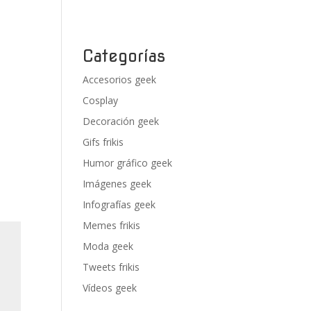
Categorías
Accesorios geek
Cosplay
Decoración geek
Gifs frikis
Humor gráfico geek
Imágenes geek
Infografías geek
Memes frikis
Moda geek
Tweets frikis
Vídeos geek