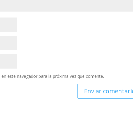
 en este navegador para la próxima vez que comente.