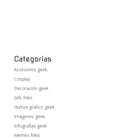
Categorías
Accesorios geek
Cosplay
Decoración geek
Gifs frikis
Humor gráfico geek
Imágenes geek
Infografías geek
Memes frikis