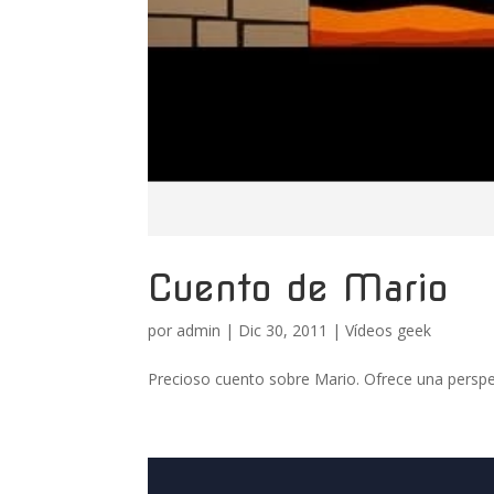
Cuento de Mario
por
admin
|
Dic 30, 2011
|
Vídeos geek
Precioso cuento sobre Mario. Ofrece una perspec