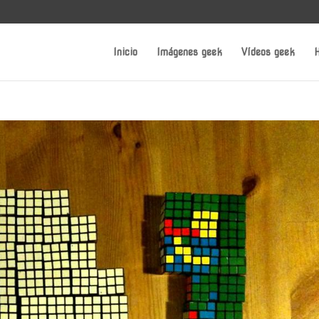
Inicio
Imágenes geek
Vídeos geek
H