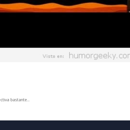
tiva bastante...