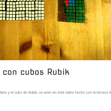
 con cubos Rubik
rio y el cubo de Rubik, se unen en este vídeo hecho con la técnica 