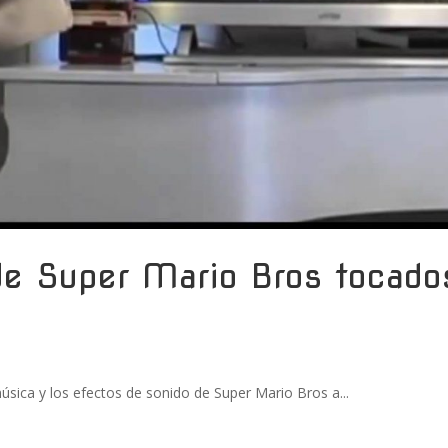
de Super Mario Bros tocado
úsica y los efectos de sonido de Super Mario Bros a...