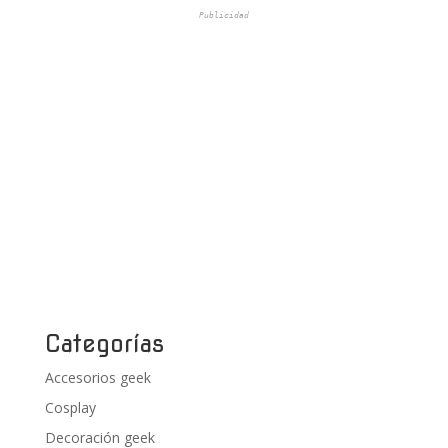
Publicidad
Categorías
Accesorios geek
Cosplay
Decoración geek