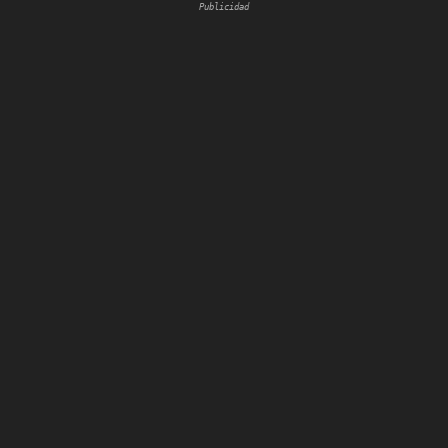
Publicidad