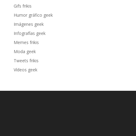
Gifs frikis
Humor gráfico geek
Imágenes geek
Infografías geek
Memes frikis
Moda geek
Tweets frikis
Vídeos geek