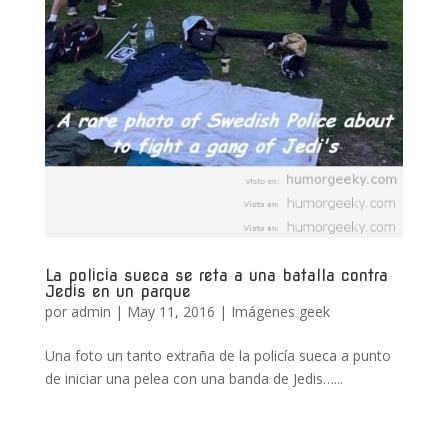
La policia sueca se reta a una batalla contra
Jedis en un parque
por
admin
|
May 11, 2016
|
Imágenes geek
Una foto un tanto extraña de la policía sueca a punto
de iniciar una pelea con una banda de Jedis…...