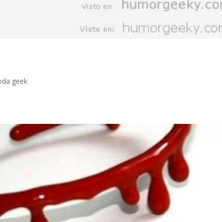
da geek