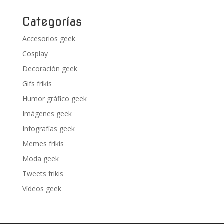
Categorías
Accesorios geek
Cosplay
Decoración geek
Gifs frikis
Humor gráfico geek
Imágenes geek
Infografías geek
Memes frikis
Moda geek
Tweets frikis
Vídeos geek