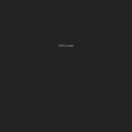
Publicidad