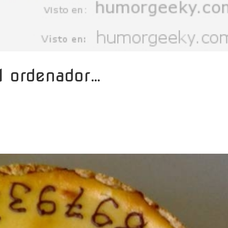
el ordenador…