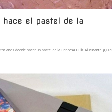
 hace el pastel de la
tro años decide hacer un pastel de la Princesa Hulk. Alucinante. ¡Quie