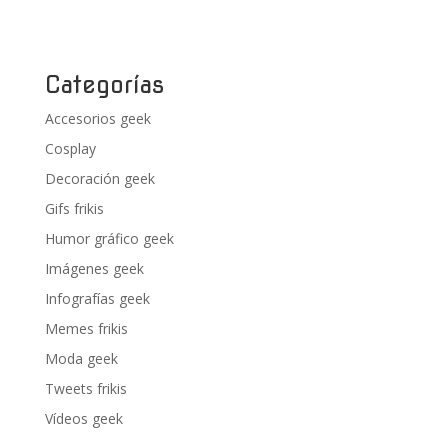
Categorías
Accesorios geek
Cosplay
Decoración geek
Gifs frikis
Humor gráfico geek
Imágenes geek
Infografías geek
Memes frikis
Moda geek
Tweets frikis
Vídeos geek