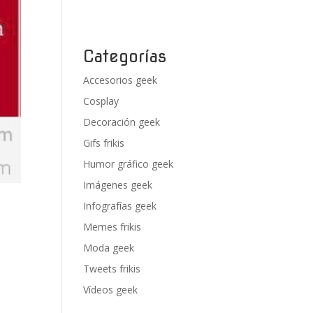
Categorías
Accesorios geek
Cosplay
Decoración geek
Gifs frikis
Humor gráfico geek
Imágenes geek
Infografías geek
Memes frikis
Moda geek
Tweets frikis
Vídeos geek