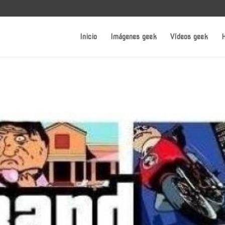
Inicio
Imágenes geek
Vídeos geek
H