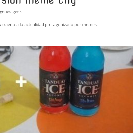
genes geek
traerlo a la actualidad protagonizado por memes....