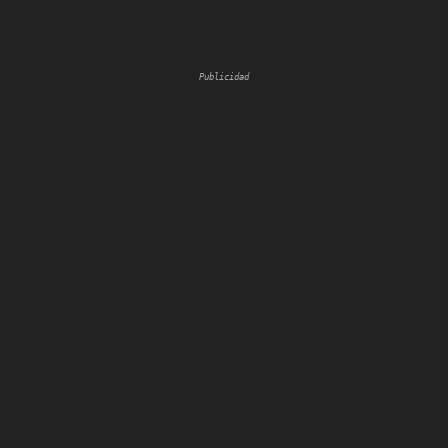
Publicidad