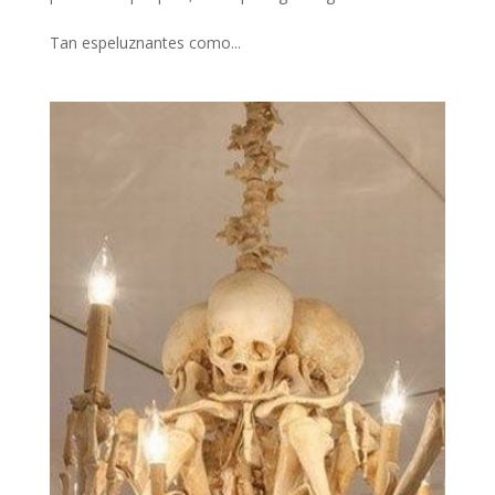
Tan espeluznantes como...