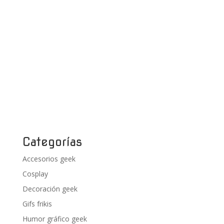
Categorías
Accesorios geek
Cosplay
Decoración geek
Gifs frikis
Humor gráfico geek