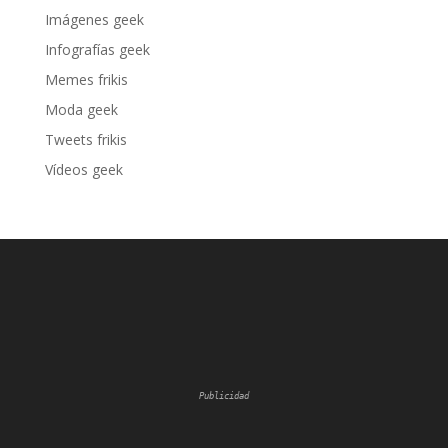
Imágenes geek
Infografías geek
Memes frikis
Moda geek
Tweets frikis
Vídeos geek
Publicidad