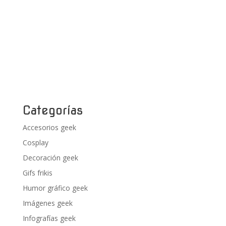
Categorías
Accesorios geek
Cosplay
Decoración geek
Gifs frikis
Humor gráfico geek
Imágenes geek
Infografías geek