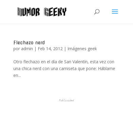
Flechazo nerd
por
admin
|
Feb 14, 2012
|
Imágenes geek
Otro flechazo en el día de San Valentín, esta vez con
una chica nerd con una camiseta que pone: Háblame
en...
Publicidad