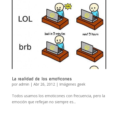
La realidad de los emoticones
por
admin
|
Abr 26, 2012
|
Imágenes geek
Todos usamos los emoticones con frecuencia, pero la
emoción que reflejan no siempre es...