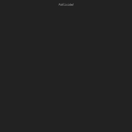
Publicidad