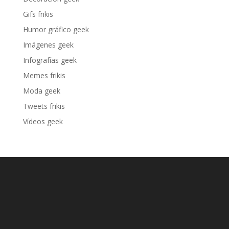
Gifs frikis
Humor gráfico geek
Imágenes geek
Infografías geek
Memes frikis
Moda geek
Tweets frikis
Vídeos geek